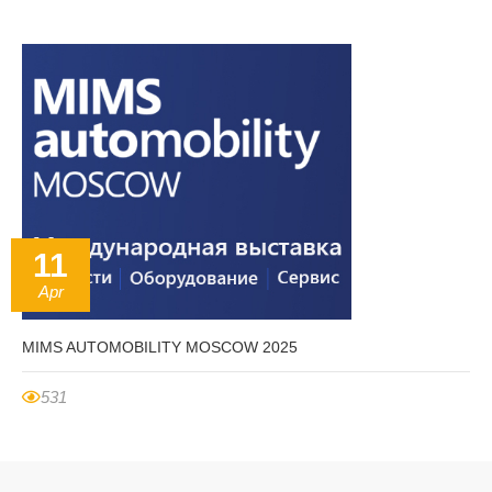
11
Apr
MIMS AUTOMOBILITY MOSCOW 2025
531