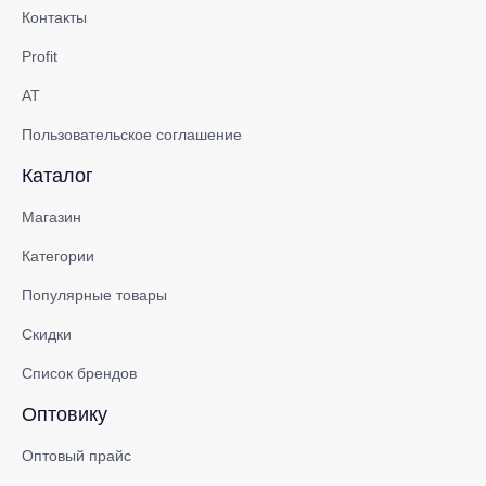
Контакты
Profit
АТ
Пользовательское соглашение
Каталог
Магазин
Категории
Популярные товары
Скидки
Список брендов
Оптовику
Оптовый прайс